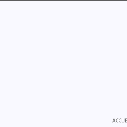
ACCUE