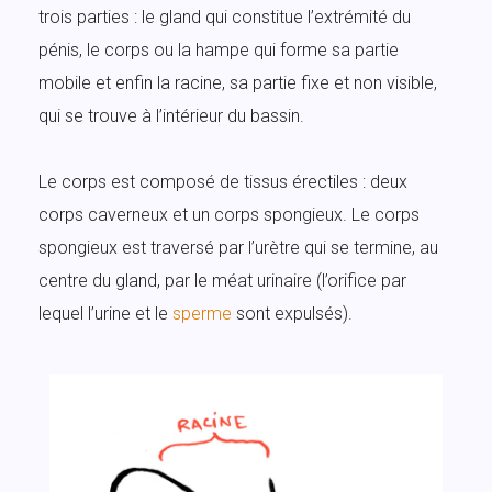
trois parties : le gland qui constitue l’extrémité du
pénis, le corps ou la hampe qui forme sa partie
mobile et enfin la racine, sa partie fixe et non visible,
qui se trouve à l’intérieur du bassin.
Le corps est composé de tissus érectiles : deux
corps caverneux et un corps spongieux. Le corps
spongieux est traversé par l’urètre qui se termine, au
centre du gland, par le méat urinaire (l’orifice par
lequel l’urine et le
sperme
sont expulsés).