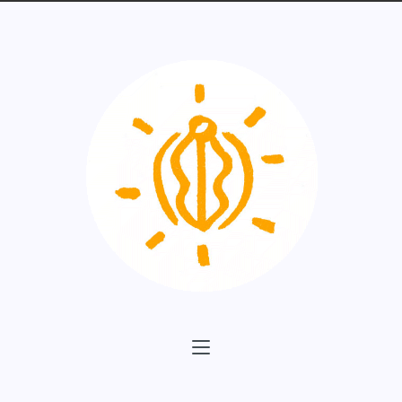
Rechercher