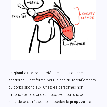
Le
gland
est la zone dotée de la plus grande
sensibilité. Il est formé par l’un des deux renflements
du corps spongieux. Chez les personnes non
circoncises, le gland est recouvert par une petite
zone de peau rétractable appelée le
prépuce
. Le