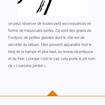
on peut observer de toutes petit excroissances en
forme de minuscules perles. Ce sont des grains de
Fordyce, de petites glandes dont le rôle est de
sécréter du sébum. Elles peuvent apparaître tout le
long de la hampe et plus haut, au niveau du prépuce
et du frein. Lorsque c’est le cas, cela porte le joli nom
de « couronne perlée ».