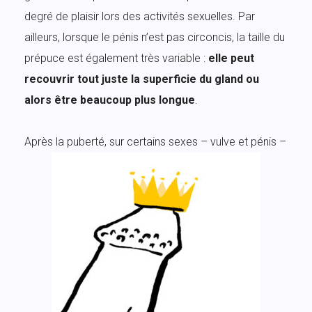
degré de plaisir lors des activités sexuelles. Par
ailleurs, lorsque le pénis n’est pas circoncis, la taille du
prépuce est également très variable :
elle peut
recouvrir tout juste la superficie du gland ou
alors être beaucoup plus longue
.
Après la puberté, sur certains sexes – vulve et pénis –