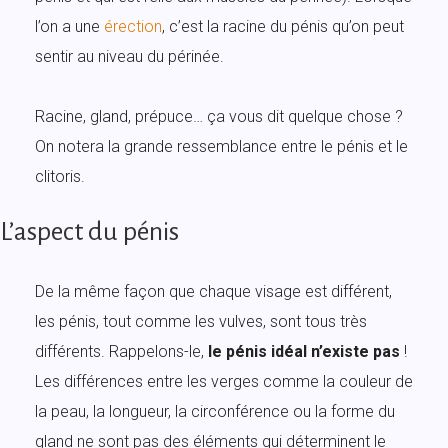
l’on a une
érection
, c’est la racine du pénis qu’on peut
sentir au niveau du périnée.
Racine, gland, prépuce… ça vous dit quelque chose ?
On notera la grande ressemblance entre le pénis et le
clitoris.
L’aspect du pénis
De la même façon que chaque visage est différent,
les pénis, tout comme les vulves, sont tous très
différents. Rappelons-le,
le pénis idéal n’existe pas
!
Les différences entre les verges comme la couleur de
la peau, la longueur, la circonférence ou la forme du
gland ne sont pas des éléments qui déterminent le